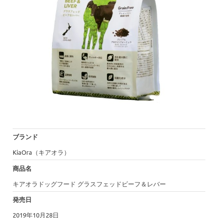
ブランド
KiaOra（キアオラ）
商品名
キアオラドッグフード グラスフェッドビーフ＆レバー
発売日
2019年10月28日