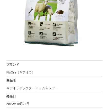
ブランド
KiaOra（キアオラ）
商品名
キアオラドッグフード ラム＆レバー
発売日
2019年10月28日