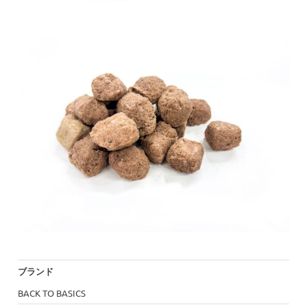
ブランド
BACK TO BASICS