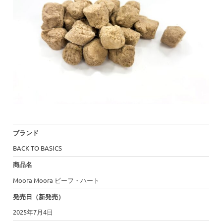
ブランド
BACK TO BASICS
商品名
Moora Moora ビーフ・ハート
発売日（新発売）
2025年7月4日