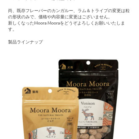
尚、既存フレーバーのカンガルー、ラム＆トライプの変更は粒
の形状のみで、価格や内容量に変更はございません。
新しくなったMoora Mooraをどうぞよろしくお願いいたしま
す。
製品ラインナップ