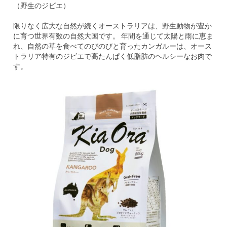
（野生のジビエ）
限りなく広大な自然が続くオーストラリアは、野生動物が豊か
に育つ世界有数の自然大国です。 年間を通じて太陽と雨に恵ま
れ、自然の草を食べてのびのびと育ったカンガルーは、オース
トラリア特有のジビエで高たんぱく低脂肪のヘルシーなお肉で
す。