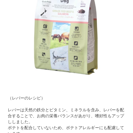
（レバーのレシピ）
レバーは天然の鉄分とビタミン、ミネラルを含み、レバーを配
合することで、お肉の栄養バランスがあがり、嗜好性もアップ
ししました。
ポテトを配合していないため、ポテトアレルギーにも配慮して