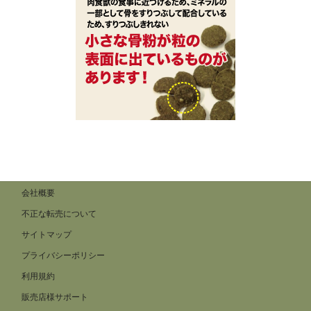
会社概要
不正な転売について
サイトマップ
プライバシーポリシー
利用規約
販売店様サポート